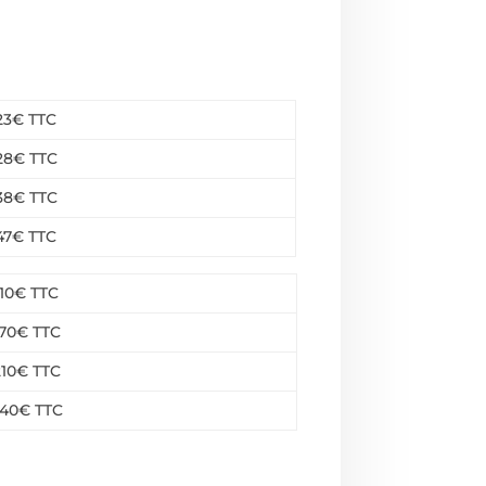
23€ TTC
28€ TTC
38€ TTC
47€ TTC
110€ TTC
170€ TTC
210€ TTC
40€ TTC