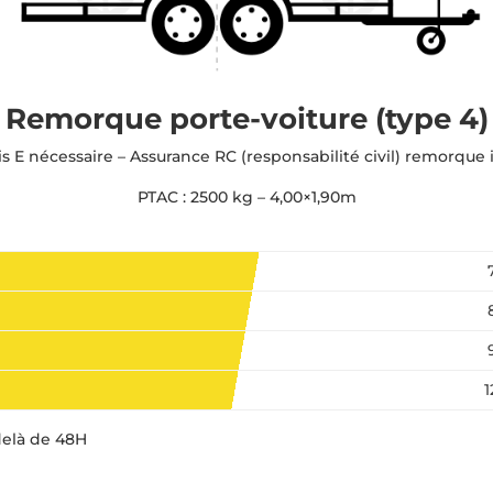
Remorque porte-voiture (type 4)
s E nécessaire –
Assurance RC (responsabilité civil) remorque 
PTAC : 2500 kg – 4,00×1,90m
delà de 48H