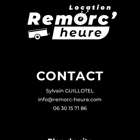
CONTACT
Sylvain GUILLOTEL
info@remorc-heure.com
06 30 15 71 86