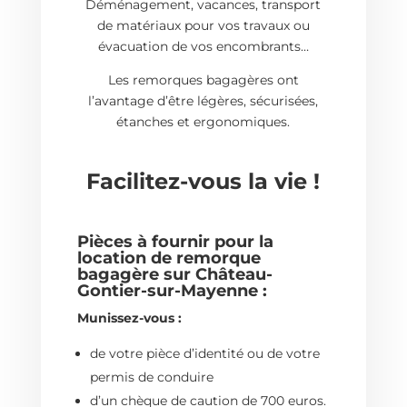
Déménagement, vacances, transport
de matériaux pour vos travaux ou
évacuation de vos encombrants…
Les remorques bagagères ont
l’avantage d’être légères, sécurisées,
étanches et ergonomiques.
Facilitez-vous la vie !
Pièces à fournir pour la
location de remorque
bagagère sur
Château-
Gontier-sur-Mayenne
:
Munissez-vous :
de votre pièce d’identité ou de votre
permis de conduire
d’un chèque de caution de 700 euros.