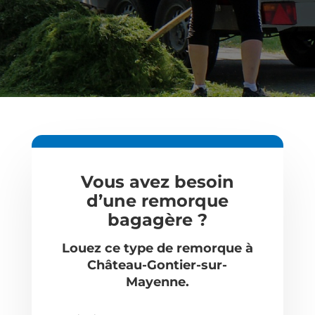
Vous avez besoin
d’une remorque
bagagère ?
Louez ce type de remorque à
Château-Gontier-sur-
Mayenne
.