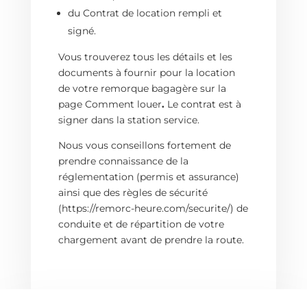
du
Contrat de location
rempli et
signé.
Vous trouverez tous les détails et les
documents à fournir pour la location
de votre remorque bagagère sur la
page
Comment louer
.
Le contrat est à
signer dans la station service.
Nous vous conseillons fortement de
prendre connaissance de la
réglementation (permis et assurance)
ainsi que des
règles de sécurité
(https://remorc-heure.com/securite/) de
conduite et de répartition de votre
chargement avant de prendre la route.