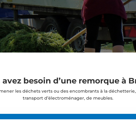
 avez besoin d’une remorque à B
ener les déchets verts ou des encombrants à la déchetterie
transport d’électroménager, de meubles.