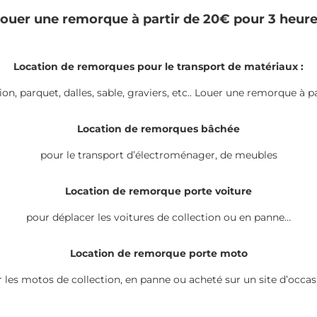
ouer une remorque à partir de 20€ pour 3 heur
Location de remorques pour le transport de matériaux :
tion, parquet, dalles, sable, graviers, etc.. Louer une remorque à 
Location de remorques bâchée
pour le transport d’électroménager, de meubles
Location de remorque porte voiture
pour déplacer les voitures de collection ou en panne…
Location de remorque porte moto
 les motos de collection, en panne ou acheté sur un site d’occa