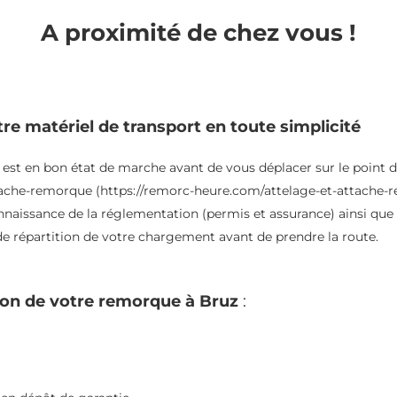
A proximité de chez vous !
tre matériel de transport en toute simplicité
est en bon état de marche avant de vous déplacer sur le point de
ttache-remorque (
https://remorc-heure.com/attelage-et-attache-
naissance de la réglementation (permis et assurance) ainsi que
de répartition de votre chargement avant de prendre la route.
ation de votre remorque à Bruz
: