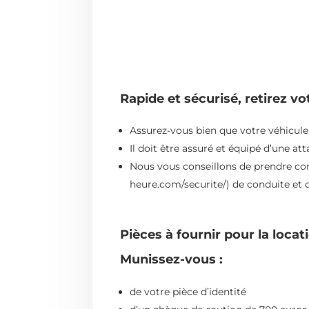
Rapide et sécurisé, retirez vo
Assurez-vous bien que votre véhicule 
Il doit être assuré et équipé d’une a
Nous vous conseillons de prendre con
heure.com/securite/) de conduite et 
Pièces à fournir pour la loc
Munissez-vous :
de votre pièce d’identité