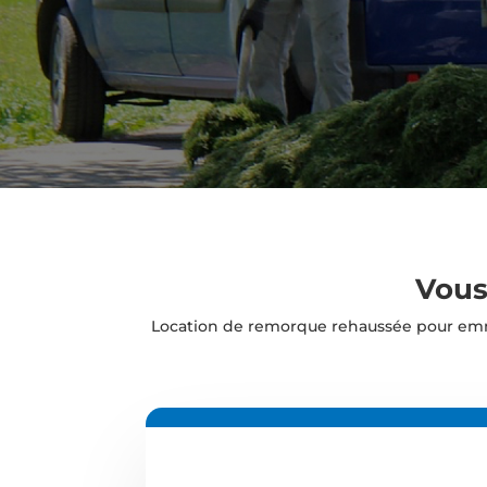
Vous
Location de remorque rehaussée pour emm