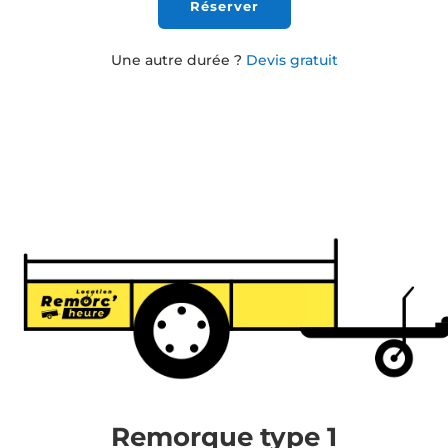
Réserver
Une autre durée ?
Devis gratuit
Remorque type 1