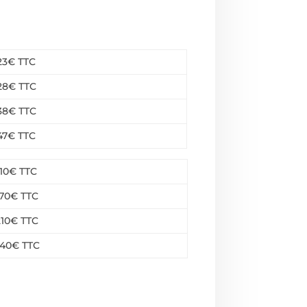
23€ TTC
28€ TTC
38€ TTC
47€ TTC
110€ TTC
170€ TTC
210€ TTC
40€ TTC