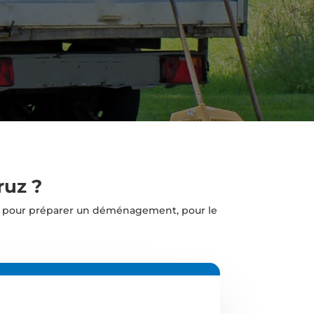
ruz ?
, pour préparer un déménagement, pour le