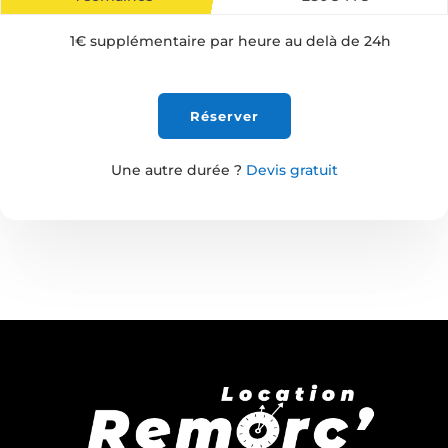
1€ supplémentaire par heure au delà de 24h
Réserver
Une autre durée ?
Devis gratuit