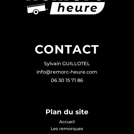
CONTACT
Sylvain GUILLOTEL
info@remorc-heure.com
06 30 15 71 86
Plan du site
Accueil
Les remorques