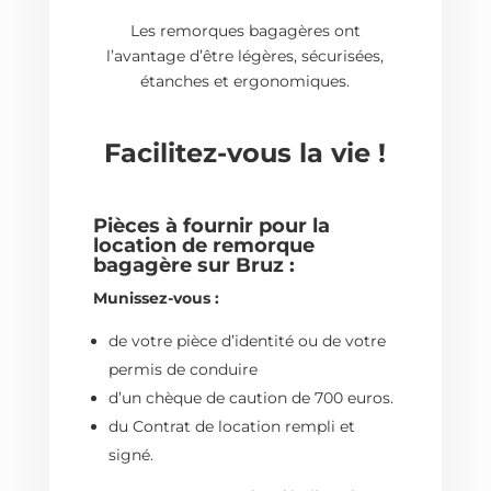
Les remorques bagagères ont
l’avantage d’être légères, sécurisées,
étanches et ergonomiques.
Facilitez-vous la vie !
Pièces à fournir pour la
location de remorque
bagagère sur
Bruz :
Munissez-vous :
de votre pièce d’identité ou de votre
permis de conduire
d’un chèque de caution de 700 euros.
du
Contrat de location
rempli et
signé.