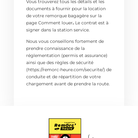
Vous trouverez tous les détails et les
documents à fournir pour la location
de votre remorque bagagère sur la
page
Comment louer
.
Le contrat est à
signer dans la station service.
Nous vous conseillons fortement de
prendre connaissance de la
réglementation (permis et assurance)
ainsi que des
règles de sécurité
(https://remorc-heure.com/securite/) de
conduite et de répartition de votre
chargement avant de prendre la route.