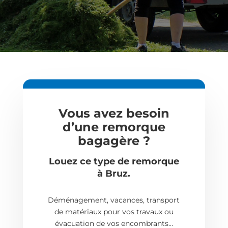
Vous avez besoin
d’une remorque
bagagère ?
Louez ce type de remorque
à
Bruz
.
Déménagement, vacances, transport
de matériaux pour vos travaux ou
évacuation de vos encombrants…