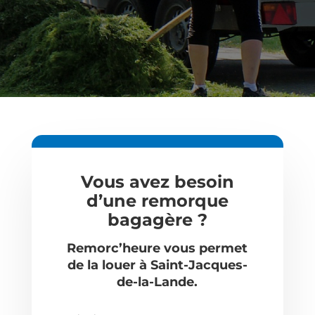
Vous avez besoin
d’une remorque
bagagère ?
Remorc’heure vous permet
de la louer à
Saint-Jacques-
de-la-Lande
.