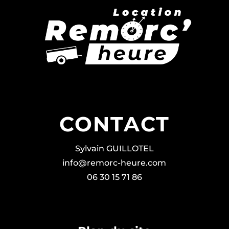
CONTACT
Sylvain GUILLOTEL
info@remorc-heure.com
06 30 15 71 86