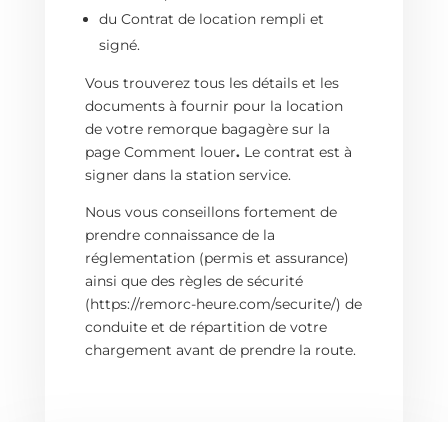
du
Contrat de location
rempli et
signé.
Vous trouverez tous les détails et les
documents à fournir pour la location
de votre remorque bagagère sur la
page
Comment louer
.
Le contrat est à
signer dans la station service.
Nous vous conseillons fortement de
prendre connaissance de la
réglementation (permis et assurance)
ainsi que des
règles de sécurité
(https://remorc-heure.com/securite/) de
conduite et de répartition de votre
chargement avant de prendre la route.