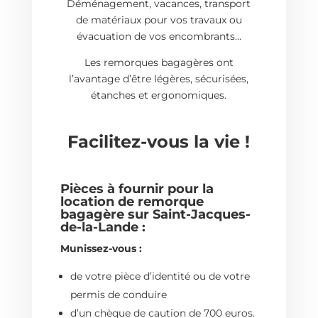
Déménagement, vacances, transport
de matériaux pour vos travaux ou
évacuation de vos encombrants…
Les remorques bagagères ont
l’avantage d’être légères, sécurisées,
étanches et ergonomiques.
Facilitez-vous la vie !
Pièces à fournir pour la
location de remorque
bagagère sur
Saint-Jacques-
de-la-Lande
:
Munissez-vous :
de votre pièce d’identité ou de votre
permis de conduire
d’un chèque de caution de 700 euros.