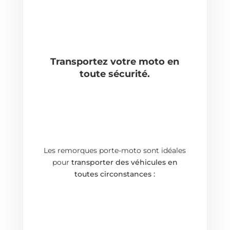
Transportez votre moto en
toute sécurité.
Les remorques porte-moto sont idéales
pour
transporter des véhicules en
toutes circonstances :