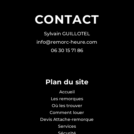
CONTACT
Sylvain GUILLOTEL
info@remorc-heure.com
06 30 15 71 86
Plan du site
Accueil
Les remorques
Où les trouver
Comment louer
Devis Attache-remorque
Services
Sécurité