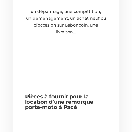
un dépannage, une compétition,
un
déménagement, un achat neuf ou
d’occasion sur Leboncoin, une
livraison…
Pièces à fournir pour la
location d’une remorque
porte-moto à
Pacé