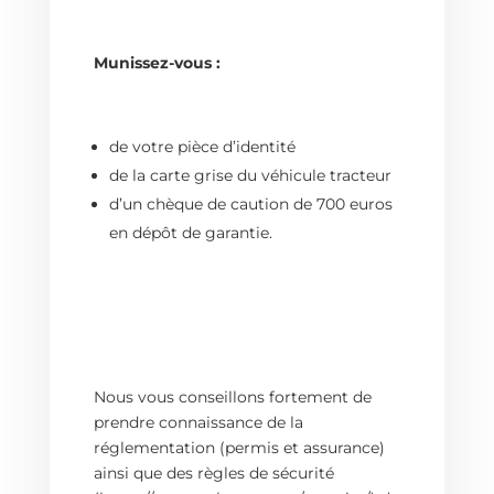
Munissez-vous :
de votre pièce d’identité
de la carte grise du véhicule tracteur
d’un chèque de caution de 700 euros
en dépôt de garantie.
Nous vous conseillons fortement de
prendre connaissance de la
réglementation (permis et assurance)
ainsi que des règles de sécurité