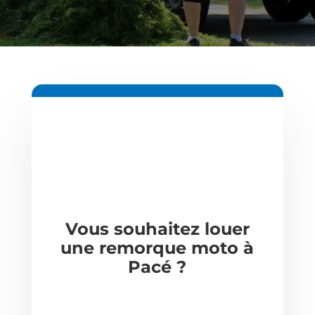
Vous souhaitez louer
une remorque moto à
Pacé
?