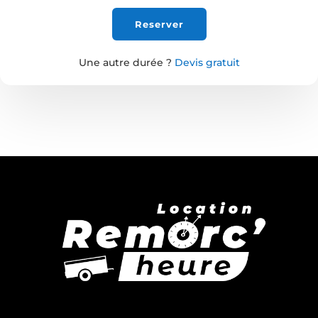
Reserver
Une autre durée ?
Devis gratuit