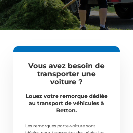
Vous avez besoin de
transporter une
voiture ?
Louez votre remorque dédiée
au transport de véhicules à
Betton.
Les remorques porte-voiture sont
idéales pour transporter des véhicules