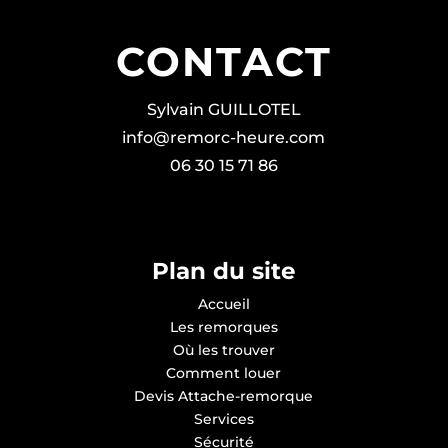
CONTACT
Sylvain GUILLOTEL
info@remorc-heure.com
06 30 15 71 86
Plan du site
Accueil
Les remorques
Où les trouver
Comment louer
Devis Attache-remorque
Services
Sécurité