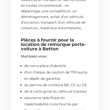
en toutes circonstances : u
n
dépannage, une compétition, un
déménagement, achat d’un véhicule
d’occasion, transport d’un véhicule de
collection, matériaux encombrants…
Pièces à fournir pour la
location de remorque porte-
voiture à Betton
Munissez-vous :
de votre pièce d’identité
d’un chèque de caution de 700 euros
en dépôt de garantie.
du permis de conduire BE, CE ou DE
de la carte grise du véhicule tracteur
assurance spécifique en
responsabilité civile fournis par