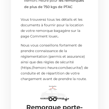
Remorc’Heure pour
les remorques
de plus de 750 kgs de PTAC
Vous trouverez tous les détails et les
documents à fournir pour la location
de votre remorque bagagère sur la
page
Comment louer
.
Nous vous conseillons fortement de
prendre connaissance de la
réglementation (permis et assurance)
ainsi que des
règles de sécurité
(https://remorc-heure.com/securite/) de
conduite et de répartition de votre
chargement avant de prendre la route.
Remorque porte-