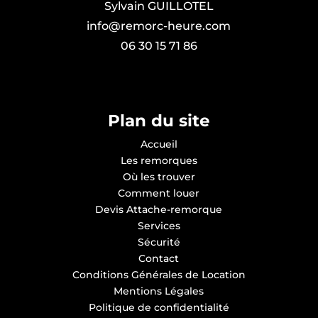
Sylvain GUILLOTEL
info@remorc-heure.com
06 30 15 71 86
Plan du site
Accueil
Les remorques
Où les trouver
Comment louer
Devis Attache-remorque
Services
Sécurité
Contact
Conditions Générales de Location
Mentions Légales
Politique de confidentialité