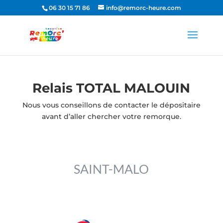
06 30 15 71 86
info@remorc-heure.com
Relais TOTAL MALOUIN
Nous vous conseillons de contacter le dépositaire
avant d’aller chercher votre remorque.
SAINT-MALO